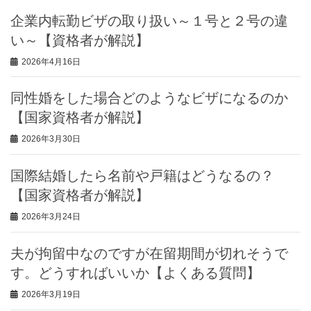
企業内転勤ビザの取り扱い～１号と２号の違
い～【資格者が解説】
2026年4月16日
同性婚をした場合どのようなビザになるのか
【国家資格者が解説】
2026年3月30日
国際結婚したら名前や戸籍はどうなるの？
【国家資格者が解説】
2026年3月24日
夫が拘留中なのですが在留期間が切れそうで
す。どうすればいいか【よくある質問】
2026年3月19日