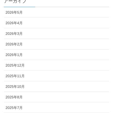
アーカイブ
2026年5月
2026年4月
2026年3月
2026年2月
2026年1月
2025年12月
2025年11月
2025年10月
2025年8月
2025年7月