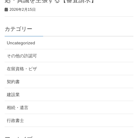
処・異議を主張する【審査請求】
2026年2月15日
カテゴリー
Uncategorized
その他の許認可
在留資格・ビザ
契約書
建設業
相続・遺言
行政書士