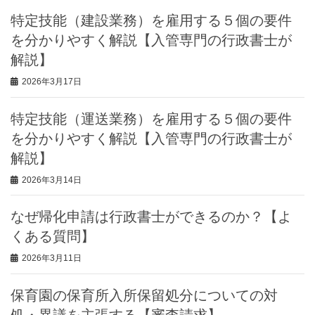
特定技能（建設業務）を雇用する５個の要件
を分かりやすく解説【入管専門の行政書士が
解説】
2026年3月17日
特定技能（運送業務）を雇用する５個の要件
を分かりやすく解説【入管専門の行政書士が
解説】
2026年3月14日
なぜ帰化申請は行政書士ができるのか？【よ
くある質問】
2026年3月11日
保育園の保育所入所保留処分についての対