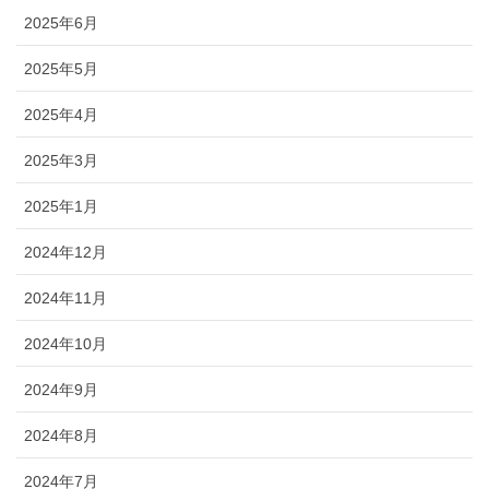
2025年6月
2025年5月
2025年4月
2025年3月
2025年1月
2024年12月
2024年11月
2024年10月
2024年9月
2024年8月
2024年7月