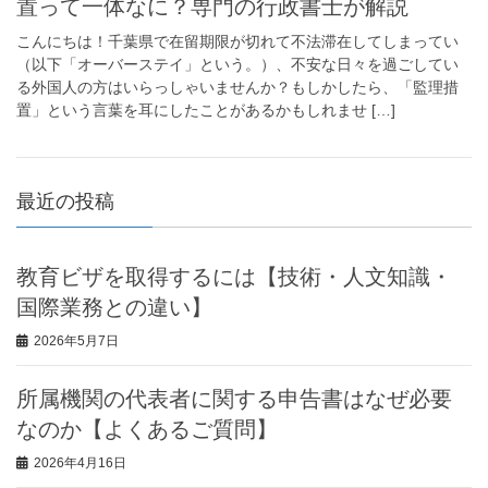
置って一体なに？専門の行政書士が解説
こんにちは！千葉県で在留期限が切れて不法滞在してしまってい
（以下「オーバーステイ」という。）、不安な日々を過ごしてい
る外国人の方はいらっしゃいませんか？もしかしたら、「監理措
置」という言葉を耳にしたことがあるかもしれませ […]
最近の投稿
教育ビザを取得するには【技術・人文知識・
国際業務との違い】
2026年5月7日
所属機関の代表者に関する申告書はなぜ必要
なのか【よくあるご質問】
2026年4月16日