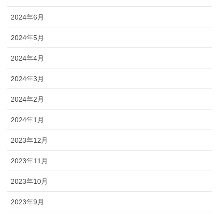
2024年6月
2024年5月
2024年4月
2024年3月
2024年2月
2024年1月
2023年12月
2023年11月
2023年10月
2023年9月