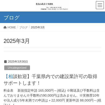
ブログ
HOME
ブログ
2025年3月
2025年3月
2025年3月30日
Uncategorized
【相談歓迎】千葉県内での建設業許可の取得
サポートします！
料金表 新規指定申請 165,000円～(税込) ※郵送及び手数料は含
んでおりません※手数料の90,000円は含みません。※実務歴10年
や法人成り5年未満での申請は＋22,000円 更新申請 88,000円～(税