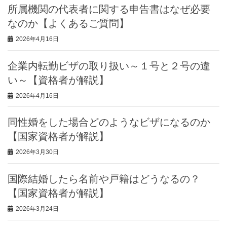
所属機関の代表者に関する申告書はなぜ必要
なのか【よくあるご質問】
2026年4月16日
企業内転勤ビザの取り扱い～１号と２号の違
い～【資格者が解説】
2026年4月16日
同性婚をした場合どのようなビザになるのか
【国家資格者が解説】
2026年3月30日
国際結婚したら名前や戸籍はどうなるの？
【国家資格者が解説】
2026年3月24日