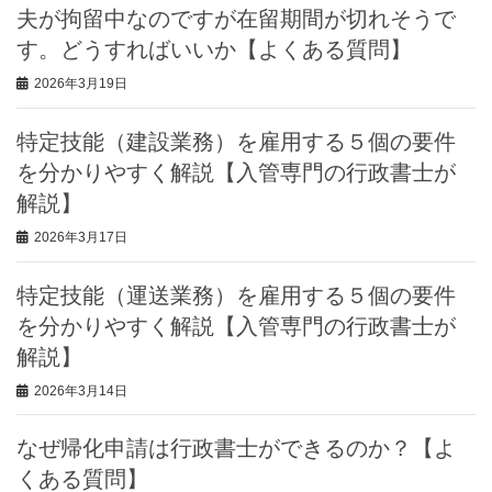
夫が拘留中なのですが在留期間が切れそうで
す。どうすればいいか【よくある質問】
2026年3月19日
特定技能（建設業務）を雇用する５個の要件
を分かりやすく解説【入管専門の行政書士が
解説】
2026年3月17日
特定技能（運送業務）を雇用する５個の要件
を分かりやすく解説【入管専門の行政書士が
解説】
2026年3月14日
なぜ帰化申請は行政書士ができるのか？【よ
くある質問】