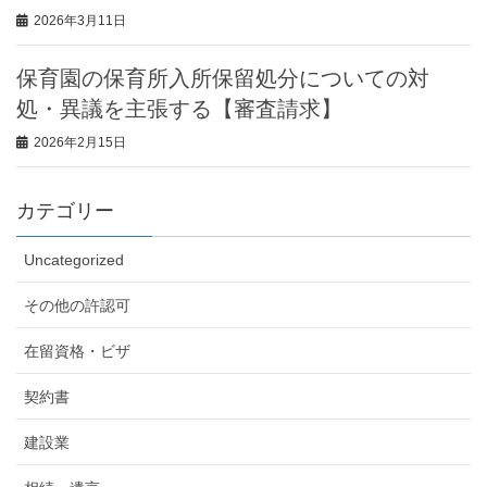
2026年3月11日
保育園の保育所入所保留処分についての対
処・異議を主張する【審査請求】
2026年2月15日
カテゴリー
Uncategorized
その他の許認可
在留資格・ビザ
契約書
建設業