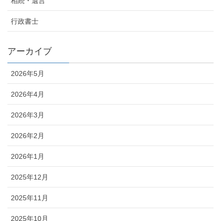
相続・遺言
行政書士
アーカイブ
2026年5月
2026年4月
2026年3月
2026年2月
2026年1月
2025年12月
2025年11月
2025年10月