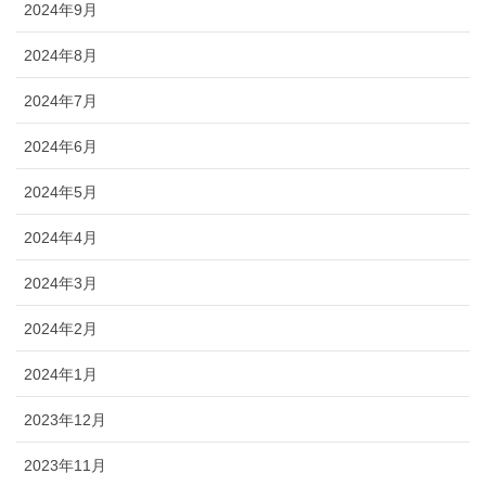
2024年9月
2024年8月
2024年7月
2024年6月
2024年5月
2024年4月
2024年3月
2024年2月
2024年1月
2023年12月
2023年11月