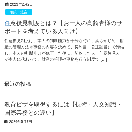
2023年2月2日
相続・遺言
任意後見制度とは？【お一人の高齢者様のサ
ポートを考えている人向け】
任意後見制度は、本人の判断能力が十分な時に、あらかじめ、財
産の管理方法や事務の内容を決めて、契約書（公正証書）で締結
し、本人の判断能力が低下した後に、契約した人（任意後見人）
が本人に代わって、財産の管理や事務を行う制度で […]
最近の投稿
教育ビザを取得するには【技術・人文知識・
国際業務との違い】
2026年5月7日