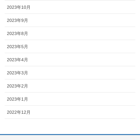
2023年10月
2023年9月
2023年8月
2023年5月
2023年4月
2023年3月
2023年2月
2023年1月
2022年12月