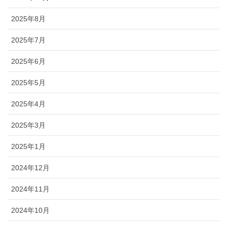
2025年8月
2025年7月
2025年6月
2025年5月
2025年4月
2025年3月
2025年1月
2024年12月
2024年11月
2024年10月