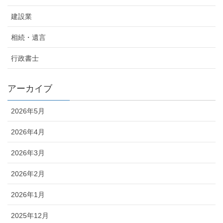
建設業
相続・遺言
行政書士
アーカイブ
2026年5月
2026年4月
2026年3月
2026年2月
2026年1月
2025年12月