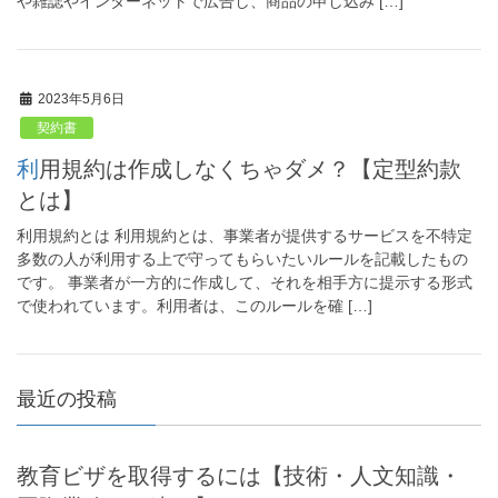
や雑誌やインターネットで広告し、商品の申し込み […]
2023年5月6日
契約書
利用規約は作成しなくちゃダメ？【定型約款
とは】
利用規約とは 利用規約とは、事業者が提供するサービスを不特定
多数の人が利用する上で守ってもらいたいルールを記載したもの
です。 事業者が一方的に作成して、それを相手方に提示する形式
で使われています。利用者は、このルールを確 […]
最近の投稿
教育ビザを取得するには【技術・人文知識・