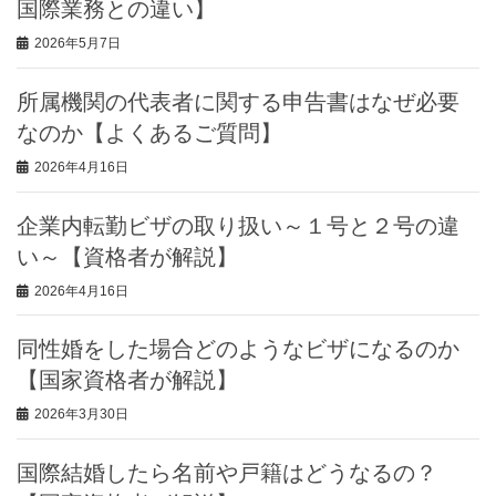
国際業務との違い】
2026年5月7日
所属機関の代表者に関する申告書はなぜ必要
なのか【よくあるご質問】
2026年4月16日
企業内転勤ビザの取り扱い～１号と２号の違
い～【資格者が解説】
2026年4月16日
同性婚をした場合どのようなビザになるのか
【国家資格者が解説】
2026年3月30日
国際結婚したら名前や戸籍はどうなるの？