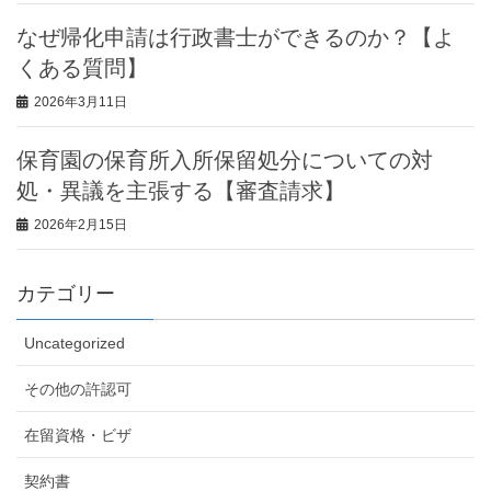
なぜ帰化申請は行政書士ができるのか？【よ
くある質問】
2026年3月11日
保育園の保育所入所保留処分についての対
処・異議を主張する【審査請求】
2026年2月15日
カテゴリー
Uncategorized
その他の許認可
在留資格・ビザ
契約書