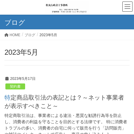
ブログ
HOME
ブログ
2023年5月
2023年5月
2023年5月17日
契約書
特定商品取引法の表記とは？～ネット事業者
が表示すべきこと～
特定商取引法は、事業者による違法・悪質な勧誘行為等を防止
し、消費者の利益を守ることを目的とする法律です。 特に消費者
トラブルの多い、消費者の自宅に伺って販売を行う「訪問販売」