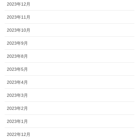
2023年12月
2023年11月
2023年10月
2023年9月
2023年8月
2023年5月
2023年4月
2023年3月
2023年2月
2023年1月
2022年12月