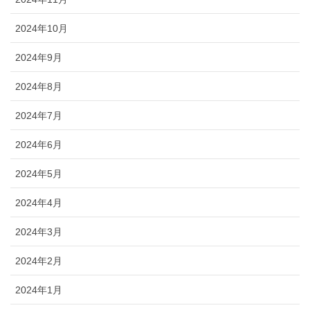
2024年10月
2024年9月
2024年8月
2024年7月
2024年6月
2024年5月
2024年4月
2024年3月
2024年2月
2024年1月