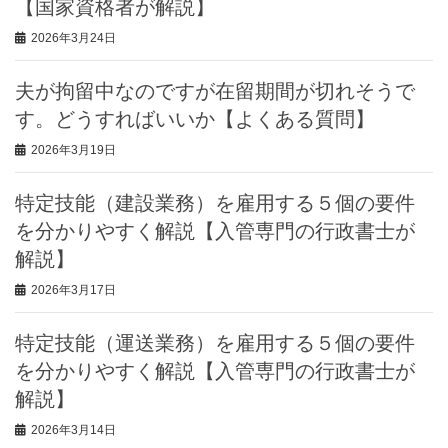
【国家資格者が解説】
2026年3月24日
夫が拘留中なのですが在留期間が切れそうで
す。どうすればいいか【よくある質問】
2026年3月19日
特定技能（建設業務）を雇用する５個の要件
を分かりやすく解説【入管専門の行政書士が
解説】
2026年3月17日
特定技能（運送業務）を雇用する５個の要件
を分かりやすく解説【入管専門の行政書士が
解説】
2026年3月14日