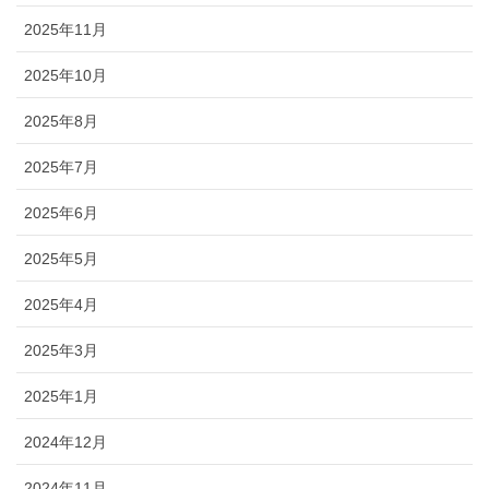
2025年11月
2025年10月
2025年8月
2025年7月
2025年6月
2025年5月
2025年4月
2025年3月
2025年1月
2024年12月
2024年11月