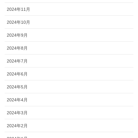
2024年11月
2024年10月
2024年9月
2024年8月
2024年7月
2024年6月
2024年5月
2024年4月
2024年3月
2024年2月