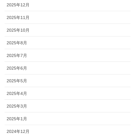
2025年12月
2025年11月
2025年10月
2025年8月
2025年7月
2025年6月
2025年5月
2025年4月
2025年3月
2025年1月
2024年12月