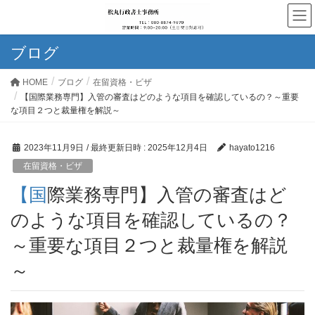
ブログ
HOME
ブログ
在留資格・ビザ
【国際業務専門】入管の審査はどのような項目を確認しているの？～重要
な項目２つと裁量権を解説～
2023年11月9日
/ 最終更新日時 :
2025年12月4日
hayato1216
在留資格・ビザ
【国際業務専門】入管の審査はど
のような項目を確認しているの？
～重要な項目２つと裁量権を解説
～