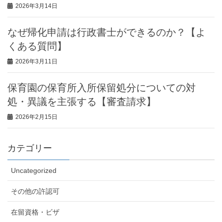
2026年3月14日
なぜ帰化申請は行政書士ができるのか？【よ
くある質問】
2026年3月11日
保育園の保育所入所保留処分についての対
処・異議を主張する【審査請求】
2026年2月15日
カテゴリー
Uncategorized
その他の許認可
在留資格・ビザ