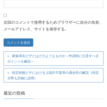
次回のコメントで使用するためブラウザーに自分の名前、
メールアドレス、サイトを保存する。
家族滞在ビザとはどのようなものか～申請時に注意すべき
ポイントを解説～
特定技能ビザにおける上陸許可基準の適合性の解説（特定
分野も詳細に説明）
最近の投稿