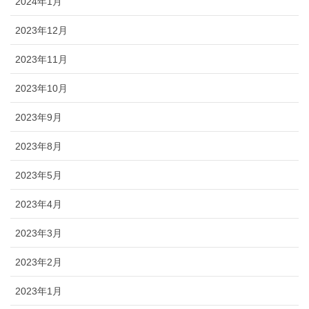
2024年1月
2023年12月
2023年11月
2023年10月
2023年9月
2023年8月
2023年5月
2023年4月
2023年3月
2023年2月
2023年1月