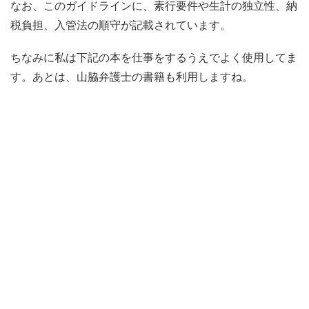
なお、このガイドラインに、素行要件や生計の独立性、納
税負担、入管法の順守が記載されています。
ちなみに私は下記の本を仕事をするうえでよく使用してま
す。あとは、山脇弁護士の書籍も利用しますね。