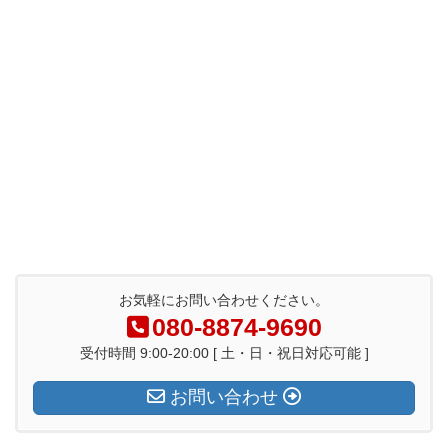
お気軽にお問い合わせください。
080-8874-9690
受付時間 9:00-20:00 [ 土・日・祝日対応可能 ]
お問い合わせ