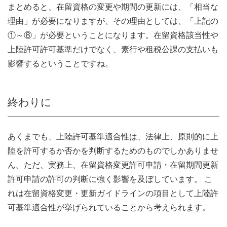
まとめると、在留資格の変更や期間の更新には、「相当な
理由」が必要になりますが、その理由としては、「上記の
①～⑧」が必要ということになります。在留資格該当性や
上陸許可許可基準だけでなく、素行や租税公課の支払いも
影響するということですね。
終わりに
あくまでも、上陸許可基準適合性は、法律上、原則的に上
陸を許可するか否かを判断するためのものでしかありませ
ん。ただ、実務上、在留資格変更許可申請・在留期間更新
許可申請の許可の判断に強く影響を及ぼしています。 こ
れは在留資格変更・更新ガイドラインの項目として上陸許
可基準適合性が挙げられていることから考えられます。