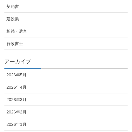
契約書
建設業
相続・遺言
行政書士
アーカイブ
2026年5月
2026年4月
2026年3月
2026年2月
2026年1月