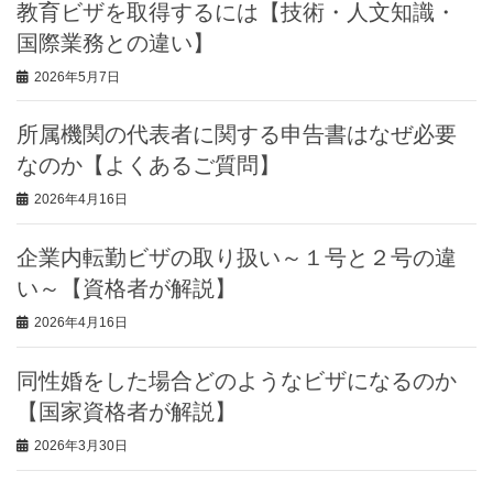
教育ビザを取得するには【技術・人文知識・
国際業務との違い】
2026年5月7日
所属機関の代表者に関する申告書はなぜ必要
なのか【よくあるご質問】
2026年4月16日
企業内転勤ビザの取り扱い～１号と２号の違
い～【資格者が解説】
2026年4月16日
同性婚をした場合どのようなビザになるのか
【国家資格者が解説】
2026年3月30日