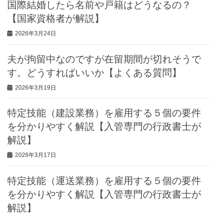
国際結婚したら名前や戸籍はどうなるの？
【国家資格者が解説】
2026年3月24日
夫が拘留中なのですが在留期間が切れそうで
す。どうすればいいか【よくある質問】
2026年3月19日
特定技能（建設業務）を雇用する５個の要件
を分かりやすく解説【入管専門の行政書士が
解説】
2026年3月17日
特定技能（運送業務）を雇用する５個の要件
を分かりやすく解説【入管専門の行政書士が
解説】