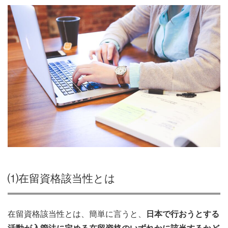
⑴在留資格該当性とは
在留資格該当性とは、簡単に言うと、
日本で行おうとする