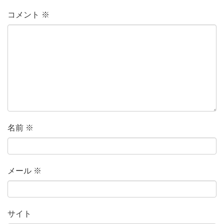
コメント
※
名前
※
メール
※
サイト