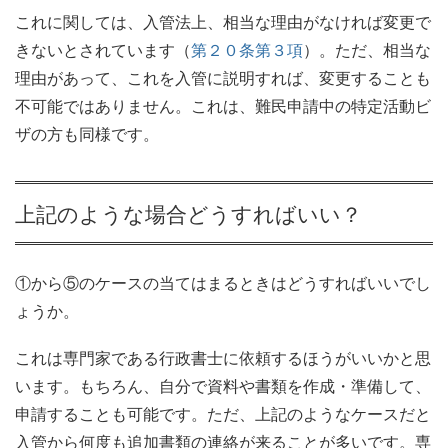
これに関しては、入管法上、相当な理由がなければ変更で
きないとされています（
第２０条第３項
）。ただ、相当な
理由があって、これを入管に説明すれば、変更することも
不可能ではありません。これは、難民申請中の特定活動ビ
ザの方も同様です。
上記のような場合どうすればいい？
①から⑤のケースの当てはまるときはどうすればいいでし
ょうか。
これは専門家である行政書士に依頼するほうがいいかと思
います。もちろん、自分で資料や書類を作成・準備して、
申請することも可能です。ただ、上記のようなケースだと
入管から何度も追加書類の連絡が来ることが多いです。専