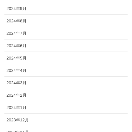
2024年9月
2024年8月
2024年7月
2024年6月
2024年5月
2024年4月
2024年3月
2024年2月
2024年1月
2023年12月