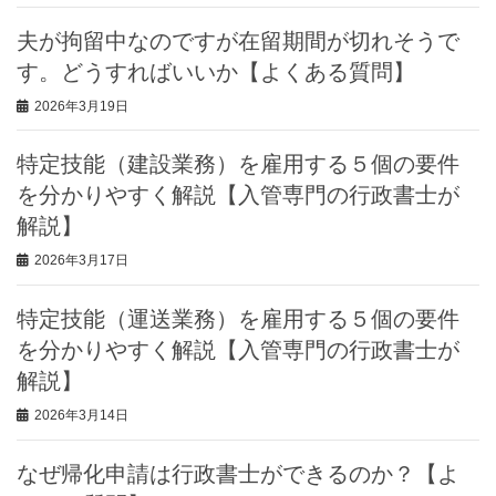
夫が拘留中なのですが在留期間が切れそうで
す。どうすればいいか【よくある質問】
2026年3月19日
特定技能（建設業務）を雇用する５個の要件
を分かりやすく解説【入管専門の行政書士が
解説】
2026年3月17日
特定技能（運送業務）を雇用する５個の要件
を分かりやすく解説【入管専門の行政書士が
解説】
2026年3月14日
なぜ帰化申請は行政書士ができるのか？【よ