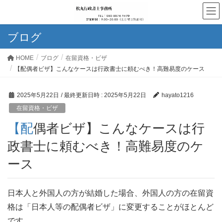
ブログ
HOME
ブログ
在留資格・ビザ
【配偶者ビザ】こんなケースは行政書士に頼むべき！高難易度のケース
2025年5月22日
/ 最終更新日時 :
2025年5月22日
hayato1216
在留資格・ビザ
【配偶者ビザ】こんなケースは行
政書士に頼むべき！高難易度のケ
ース
日本人と外国人の方が結婚した場合、外国人の方の在留資
格は「日本人等の配偶者ビザ」に変更することがほとんど
です。