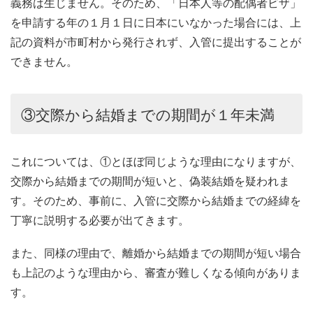
義務は生じません。そのため、「日本人等の配偶者ビザ」
を申請する年の１月１日に日本にいなかった場合には、上
記の資料が市町村から発行されず、入管に提出することが
できません。
③交際から結婚までの期間が１年未満
これについては、①とほぼ同じような理由になりますが、
交際から結婚までの期間が短いと、偽装結婚を疑われま
す。そのため、事前に、入管に交際から結婚までの経緯を
丁寧に説明する必要が出てきます。
また、同様の理由で、離婚から結婚までの期間が短い場合
も上記のような理由から、審査が難しくなる傾向がありま
す。