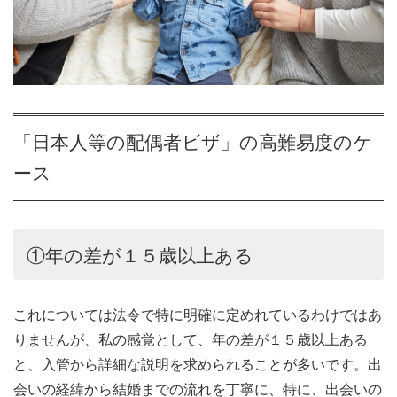
「日本人等の配偶者ビザ」の高難易度のケ
ース
①年の差が１５歳以上ある
これについては法令で特に明確に定めれているわけではあ
りませんが、私の感覚として、年の差が１５歳以上ある
と、入管から詳細な説明を求められることが多いです。出
会いの経緯から結婚までの流れを丁寧に、特に、出会いの