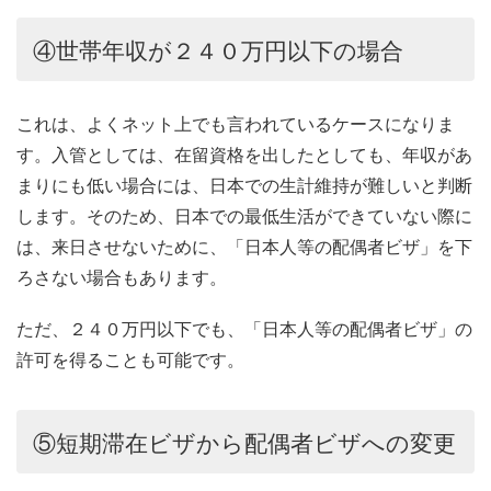
④世帯年収が２４０万円以下の場合
これは、よくネット上でも言われているケースになりま
す。入管としては、在留資格を出したとしても、年収があ
まりにも低い場合には、日本での生計維持が難しいと判断
します。そのため、日本での最低生活ができていない際に
は、来日させないために、「日本人等の配偶者ビザ」を下
ろさない場合もあります。
ただ、２４０万円以下でも、「日本人等の配偶者ビザ」の
許可を得ることも可能です。
⑤短期滞在ビザから配偶者ビザへの変更