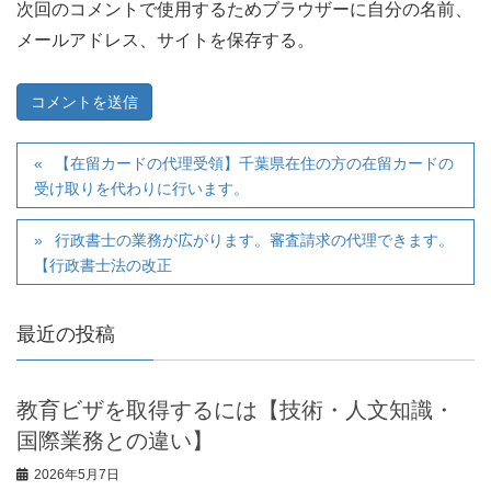
次回のコメントで使用するためブラウザーに自分の名前、
メールアドレス、サイトを保存する。
【在留カードの代理受領】千葉県在住の方の在留カードの
受け取りを代わりに行います。
行政書士の業務が広がります。審査請求の代理できます。
【行政書士法の改正
最近の投稿
教育ビザを取得するには【技術・人文知識・
国際業務との違い】
2026年5月7日