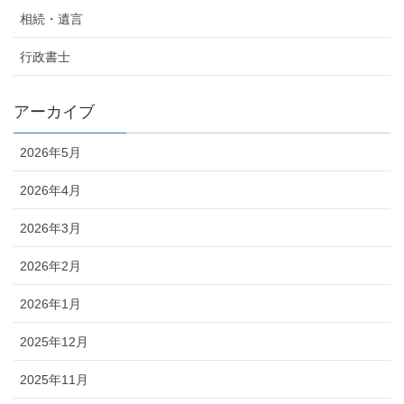
相続・遺言
行政書士
アーカイブ
2026年5月
2026年4月
2026年3月
2026年2月
2026年1月
2025年12月
2025年11月