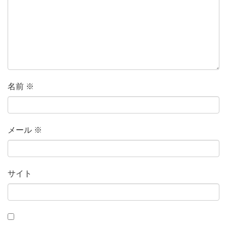
名前
※
メール
※
サイト