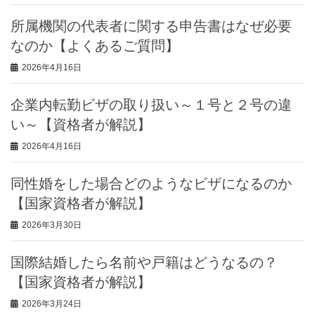
所属機関の代表者に関する申告書はなぜ必要
なのか【よくあるご質問】
2026年4月16日
企業内転勤ビザの取り扱い～１号と２号の違
い～【資格者が解説】
2026年4月16日
同性婚をした場合どのようなビザになるのか
【国家資格者が解説】
2026年3月30日
国際結婚したら名前や戸籍はどうなるの？
【国家資格者が解説】
2026年3月24日