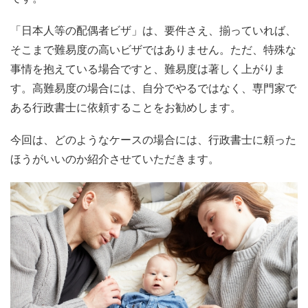
「日本人等の配偶者ビザ」は、要件さえ、揃っていれば、
そこまで難易度の高いビザではありません。ただ、特殊な
事情を抱えている場合ですと、難易度は著しく上がりま
す。高難易度の場合には、自分でやるではなく、専門家で
ある行政書士に依頼することをお勧めします。
今回は、どのようなケースの場合には、行政書士に頼った
ほうがいいのか紹介させていただきます。