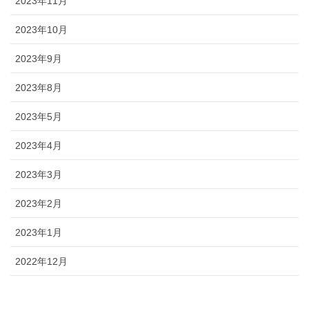
2023年11月
2023年10月
2023年9月
2023年8月
2023年5月
2023年4月
2023年3月
2023年2月
2023年1月
2022年12月