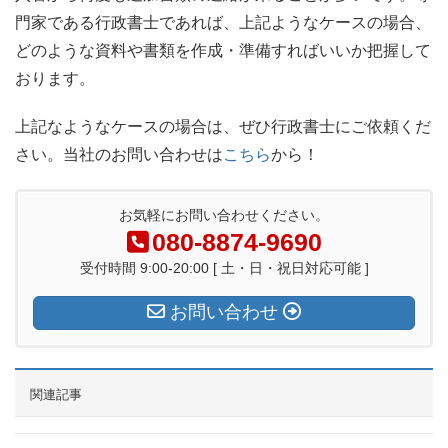
門家である行政書士であれば、上記ようなケースの場合、
どのような資料や書類を作成・準備すればいいか把握して
おります。
上記なようなケースの場合は、ぜひ行政書士にご依頼くだ
さい。当社のお問い合わせは
こちら
から！
お気軽にお問い合わせください。
080-8874-9690
受付時間 9:00-20:00 [ 土・日・祝日対応可能 ]
お問い合わせ
関連記事