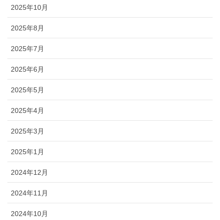
2025年10月
2025年8月
2025年7月
2025年6月
2025年5月
2025年4月
2025年3月
2025年1月
2024年12月
2024年11月
2024年10月