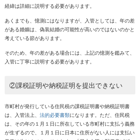
経緯は詳細に説明する必要があります。
あくまでも、憶測にはなりますが、入管としては、年の差
がある婚姻は、偽装結婚の可能性が高いのではないのかと
考えている節があります。
そのため、年の差がある場合には、上記の憶測を鑑みて、
入管に丁寧に説明する必要があります。
②課税証明や納税証明を提出できない
市町村が発行している住民税の課税証明書や納税証明書
は、入管法上、
法的必要書類
になります。ただ、住民税
は、その年の１月１日に所在している市町村に支払う義務
が生ずるので、１月１日に日本に住所がない人には支払い