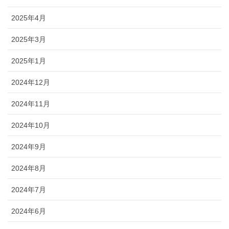
2025年4月
2025年3月
2025年1月
2024年12月
2024年11月
2024年10月
2024年9月
2024年8月
2024年7月
2024年6月