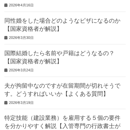
2026年4月16日
同性婚をした場合どのようなビザになるのか
【国家資格者が解説】
2026年3月30日
国際結婚したら名前や戸籍はどうなるの？
【国家資格者が解説】
2026年3月24日
夫が拘留中なのですが在留期間が切れそうで
す。どうすればいいか【よくある質問】
2026年3月19日
特定技能（建設業務）を雇用する５個の要件
を分かりやすく解説【入管専門の行政書士が