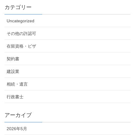
カテゴリー
Uncategorized
その他の許認可
在留資格・ビザ
契約書
建設業
相続・遺言
行政書士
アーカイブ
2026年5月