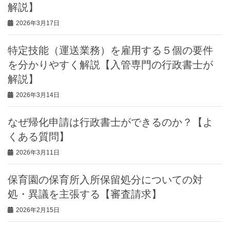
解説】
2026年3月17日
特定技能（運送業務）を雇用する５個の要件
を分かりやすく解説【入管専門の行政書士が
解説】
2026年3月14日
なぜ帰化申請は行政書士ができるのか？【よ
くある質問】
2026年3月11日
保育園の保育所入所保留処分についての対
処・異議を主張する【審査請求】
2026年2月15日