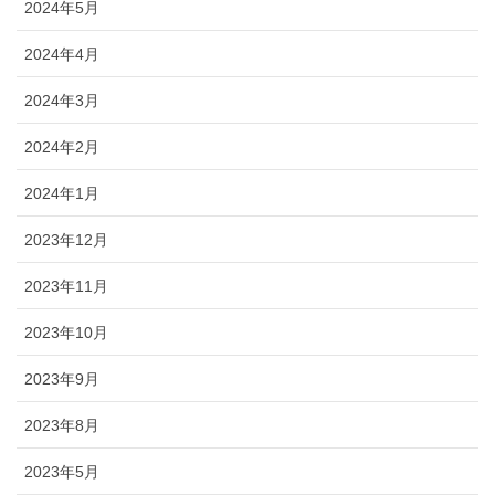
2024年5月
2024年4月
2024年3月
2024年2月
2024年1月
2023年12月
2023年11月
2023年10月
2023年9月
2023年8月
2023年5月