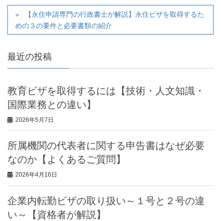
【永住申請専門の行政書士が解説】永住ビザを取得するた
めの３の要件と必要書類の紹介
最近の投稿
教育ビザを取得するには【技術・人文知識・
国際業務との違い】
2026年5月7日
所属機関の代表者に関する申告書はなぜ必要
なのか【よくあるご質問】
2026年4月16日
企業内転勤ビザの取り扱い～１号と２号の違
い～【資格者が解説】