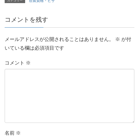
カテゴリー
在留資格・ビザ
コメントを残す
メールアドレスが公開されることはありません。
※
が付
いている欄は必須項目です
コメント
※
名前
※