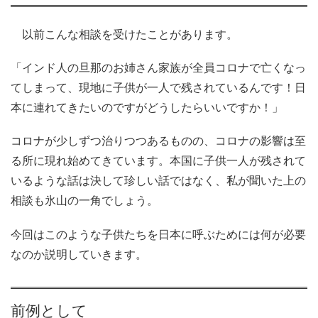
以前こんな相談を受けたことがあります。
「インド人の旦那のお姉さん家族が全員コロナで亡くなっ
てしまって、現地に子供が一人で残されているんです！日
本に連れてきたいのですがどうしたらいいですか！」
コロナが少しずつ治りつつあるものの、コロナの影響は至
る所に現れ始めてきています。本国に子供一人が残されて
いるような話は決して珍しい話ではなく、私が聞いた上の
相談も氷山の一角でしょう。
今回はこのような子供たちを日本に呼ぶためには何が必要
なのか説明していきます。
前例として