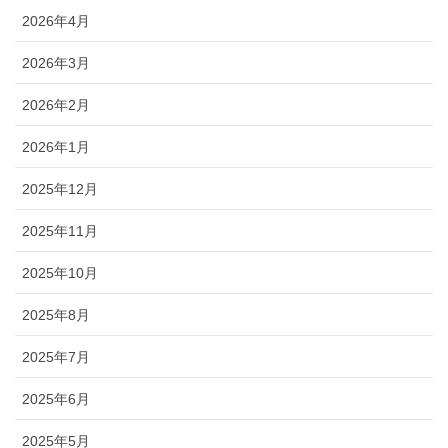
2026年4月
2026年3月
2026年2月
2026年1月
2025年12月
2025年11月
2025年10月
2025年8月
2025年7月
2025年6月
2025年5月