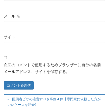
メール
※
サイト
次回のコメントで使用するためブラウザーに自分の名前、
メールアドレス、サイトを保存する。
配偶者ビザの注意すべき事例４件【専門家に依頼した方が
いいケースを紹介】