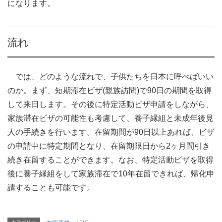
になります。
流れ
では、どのような流れで、子供たちを日本に呼べばいい
のか。まず、短期滞在ビザ(親族訪問)で90日の期間を取得
して来日します。その後に特定活動ビザ申請をしながら、
家族滞在ビザの可能性も考慮して、養子縁組と未成年後見
人の手続きを行います。在留期間が90日以上あれば、ビザ
の申請中に特定期間となり、在留期限日から2ヶ月間引き
続き在留することができます。なお、特定活動ビザを取得
後に養子縁組をして家族滞在で10年在留できれば、帰化申
請することも可能です。