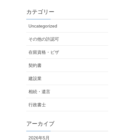
カテゴリー
Uncategorized
その他の許認可
在留資格・ビザ
契約書
建設業
相続・遺言
行政書士
アーカイブ
2026年5月