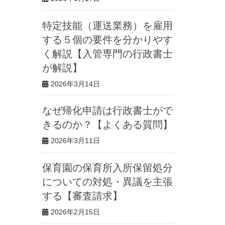
特定技能（運送業務）を雇用
する５個の要件を分かりやす
く解説【入管専門の行政書士
が解説】
2026年3月14日
なぜ帰化申請は行政書士がで
きるのか？【よくある質問】
2026年3月11日
保育園の保育所入所保留処分
についての対処・異議を主張
する【審査請求】
2026年2月15日