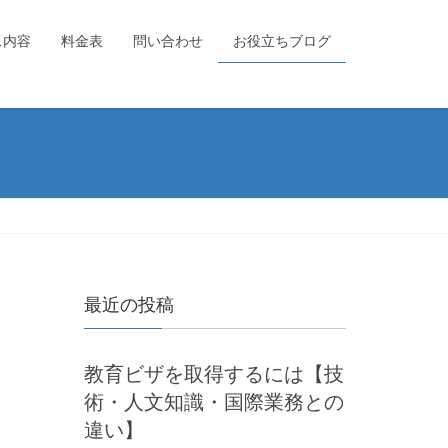
ス内容
料金表
問い合わせ
お役立ちブログ
最近の投稿
教育ビザを取得するには【技
術・人文知識・国際業務との
違い】