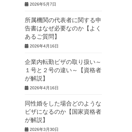
2026年5月7日
所属機関の代表者に関する申
告書はなぜ必要なのか【よく
あるご質問】
2026年4月16日
企業内転勤ビザの取り扱い～
１号と２号の違い～【資格者
が解説】
2026年4月16日
同性婚をした場合どのような
ビザになるのか【国家資格者
が解説】
2026年3月30日