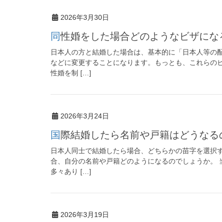
2026年3月30日
同性婚をした場合どのようなビザに
日本人の方と結婚した場合は、基本的に「日本人等の
などに変更することになります。もっとも、これらの
性婚を制 […]
2026年3月24日
国際結婚したら名前や戸籍はどうな
日本人同士で結婚したら場合、どちらかの苗字を選択
合、自分の名前や戸籍どのようになるのでしょうか。 
多々あり […]
2026年3月19日