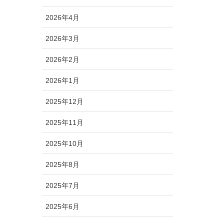
2026年4月
2026年3月
2026年2月
2026年1月
2025年12月
2025年11月
2025年10月
2025年8月
2025年7月
2025年6月