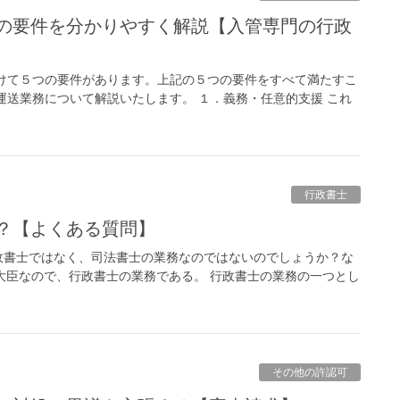
けて５つの要件があります。上記の５つの要件をすべて満たすこ
運送業務について解説いたします。 １．義務・任意的支援 これ
行政書士
か？【よくある質問】
政書士ではなく、司法書士の業務なのではないのでしょうか？な
務大臣なので、行政書士の業務である。 行政書士の業務の一つとし
その他の許認可