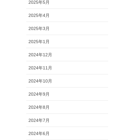
2025年5月
2025年4月
2025年3月
2025年1月
2024年12月
2024年11月
2024年10月
2024年9月
2024年8月
2024年7月
2024年6月