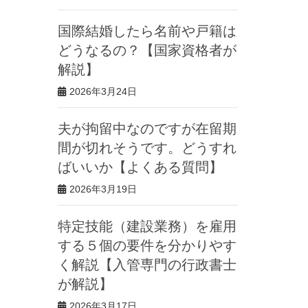
国際結婚したら名前や戸籍は
どうなるの？【国家資格者が
解説】
2026年3月24日
夫が拘留中なのですが在留期
間が切れそうです。どうすれ
ばいいか【よくある質問】
2026年3月19日
特定技能（建設業務）を雇用
する５個の要件を分かりやす
く解説【入管専門の行政書士
が解説】
2026年3月17日