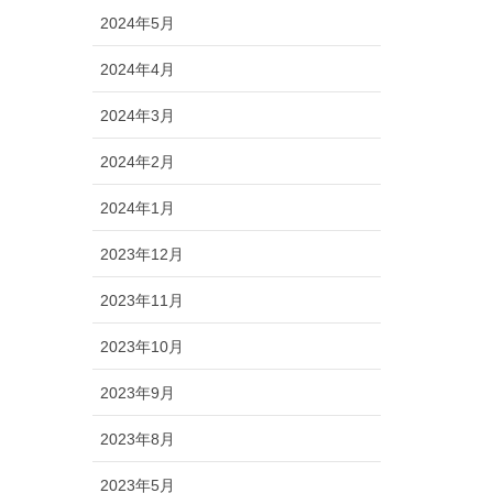
2024年5月
2024年4月
2024年3月
2024年2月
2024年1月
2023年12月
2023年11月
2023年10月
2023年9月
2023年8月
2023年5月