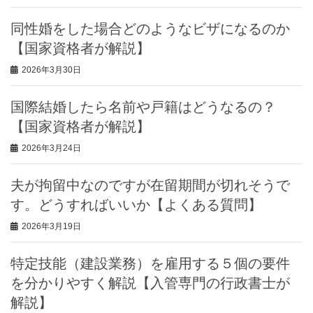
同性婚をした場合どのようなビザになるのか
【国家資格者が解説】
2026年3月30日
国際結婚したら名前や戸籍はどうなるの？
【国家資格者が解説】
2026年3月24日
夫が拘留中なのですが在留期間が切れそうで
す。どうすればいいか【よくある質問】
2026年3月19日
特定技能（建設業務）を雇用する５個の要件
を分かりやすく解説【入管専門の行政書士が
解説】