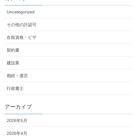
Uncategorized
その他の許認可
在留資格・ビザ
契約書
建設業
相続・遺言
行政書士
アーカイブ
2026年5月
2026年4月