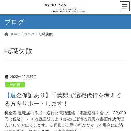
ブログ
HOME
ブログ
転職失敗
転職失敗
2023年10月30日
契約書
【返金保証あり】千葉県で退職代行を考えて
る方をサポートします！
料金表 退職届の作成・送付と電話連絡（電話連絡を含む） 22,000
円（税込）～ ※内容証明により会社に退職の意思を書面作成代理
人としてお伝えします。※退職が上手く行かなかった場合には諸