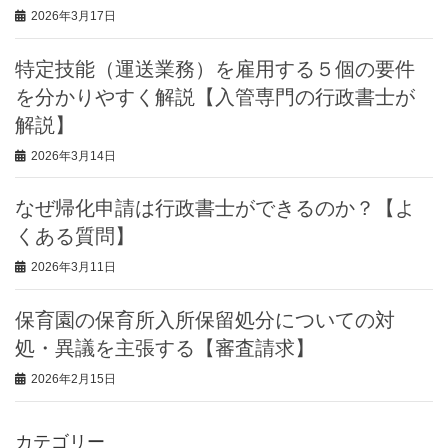
2026年3月17日
特定技能（運送業務）を雇用する５個の要件
を分かりやすく解説【入管専門の行政書士が
解説】
2026年3月14日
なぜ帰化申請は行政書士ができるのか？【よ
くある質問】
2026年3月11日
保育園の保育所入所保留処分についての対
処・異議を主張する【審査請求】
2026年2月15日
カテゴリー