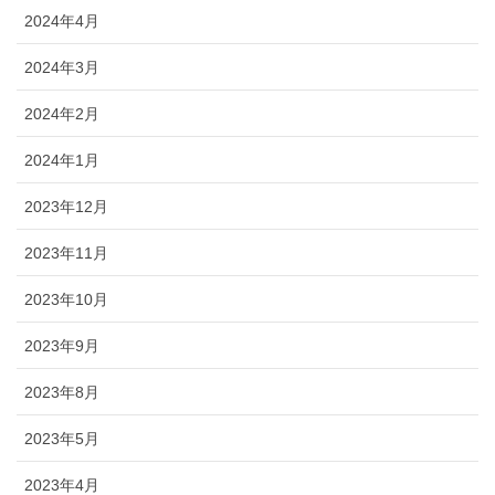
2024年4月
2024年3月
2024年2月
2024年1月
2023年12月
2023年11月
2023年10月
2023年9月
2023年8月
2023年5月
2023年4月