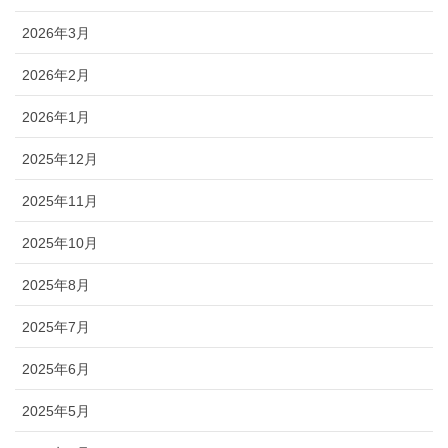
2026年3月
2026年2月
2026年1月
2025年12月
2025年11月
2025年10月
2025年8月
2025年7月
2025年6月
2025年5月