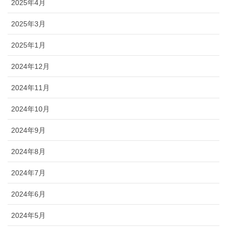
2025年4月
2025年3月
2025年1月
2024年12月
2024年11月
2024年10月
2024年9月
2024年8月
2024年7月
2024年6月
2024年5月