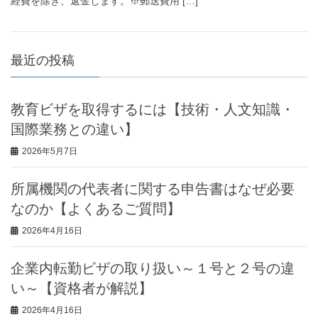
経費を除き、返金します。※郵送費用 […]
最近の投稿
教育ビザを取得するには【技術・人文知識・
国際業務との違い】
2026年5月7日
所属機関の代表者に関する申告書はなぜ必要
なのか【よくあるご質問】
2026年4月16日
企業内転勤ビザの取り扱い～１号と２号の違
い～【資格者が解説】
2026年4月16日