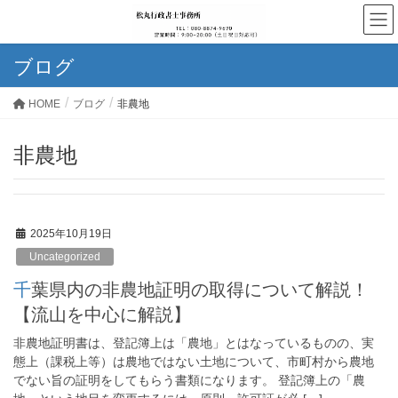
ブログ
HOME
ブログ
非農地
非農地
2025年10月19日
Uncategorized
千葉県内の非農地証明の取得について解説！
【流山を中心に解説】
非農地証明書は、登記簿上は「農地」とはなっているものの、実
態上（課税上等）は農地ではない土地について、市町村から農地
でない旨の証明をしてもらう書類になります。 登記簿上の「農