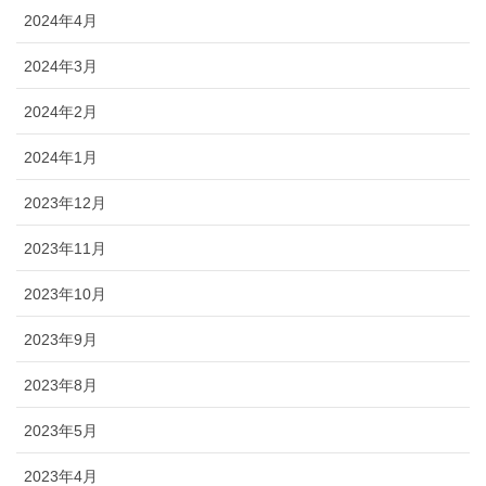
2024年4月
2024年3月
2024年2月
2024年1月
2023年12月
2023年11月
2023年10月
2023年9月
2023年8月
2023年5月
2023年4月