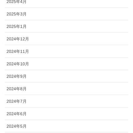
2025年4月
2025年3月
2025年1月
2024年12月
2024年11月
2024年10月
2024年9月
2024年8月
2024年7月
2024年6月
2024年5月