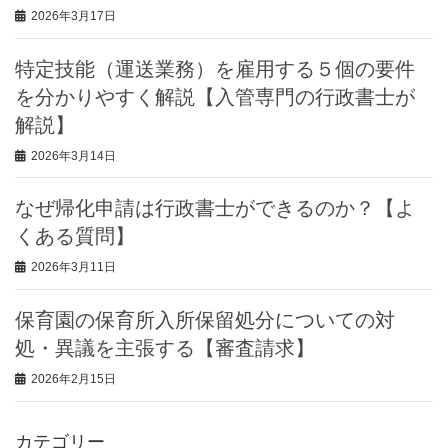
2026年3月17日
特定技能（運送業務）を雇用する５個の要件
を分かりやすく解説【入管専門の行政書士が
解説】
2026年3月14日
なぜ帰化申請は行政書士ができるのか？【よ
くある質問】
2026年3月11日
保育園の保育所入所保留処分についての対
処・異議を主張する【審査請求】
2026年2月15日
カテゴリー