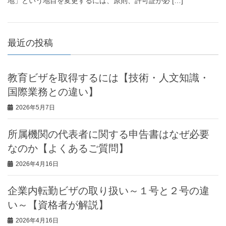
地」という地目を変更するには、原則、許可証が必 […]
最近の投稿
教育ビザを取得するには【技術・人文知識・
国際業務との違い】
2026年5月7日
所属機関の代表者に関する申告書はなぜ必要
なのか【よくあるご質問】
2026年4月16日
企業内転勤ビザの取り扱い～１号と２号の違
い～【資格者が解説】
2026年4月16日