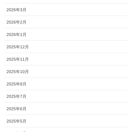
2026年3月
2026年2月
2026年1月
2025年12月
2025年11月
2025年10月
2025年8月
2025年7月
2025年6月
2025年5月