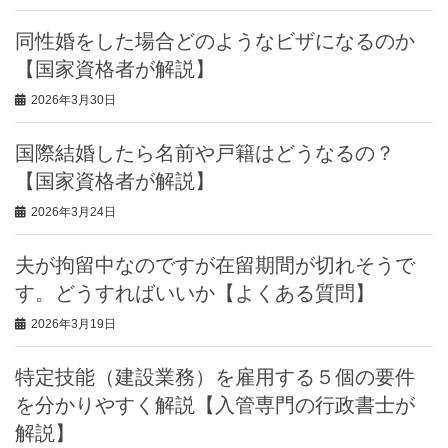
同性婚をした場合どのようなビザになるのか
【国家資格者が解説】
2026年3月30日
国際結婚したら名前や戸籍はどうなるの？
【国家資格者が解説】
2026年3月24日
夫が拘留中なのですが在留期間が切れそうで
す。どうすればいいか【よくある質問】
2026年3月19日
特定技能（建設業務）を雇用する５個の要件
を分かりやすく解説【入管専門の行政書士が
解説】