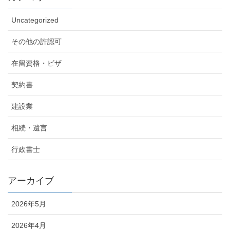
Uncategorized
その他の許認可
在留資格・ビザ
契約書
建設業
相続・遺言
行政書士
アーカイブ
2026年5月
2026年4月