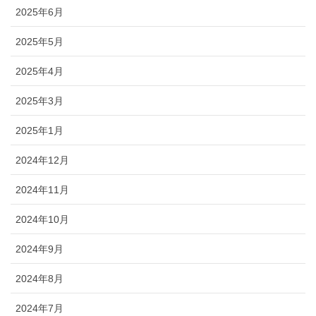
2025年6月
2025年5月
2025年4月
2025年3月
2025年1月
2024年12月
2024年11月
2024年10月
2024年9月
2024年8月
2024年7月