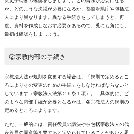
変更手続きの確認をしましょう。どの書類が必要になる
か、どのような決議が必要になるか、都道府県庁や包括法
人により異なります。異なる手続きをしてしまうと、再
度、資料を作成しなおす必要があるので、兎にも角にも、
最初は確認をしましょう。
②宗教内部の手続き
宗教法人法が規則を変更する場合は、「規則で定めるとこ
ろによりその変更のための手続」をしなければならないと
しています（宗教法人法第２６条１項）。 具体的に、ど
のような内部手続が必要となるかは、各宗教法人の規則の
定めるところによります。
ただ、一般的には、責任役員の議決や被包括宗教法人の代
表役員の同意等を要すると定められていることが多いと思