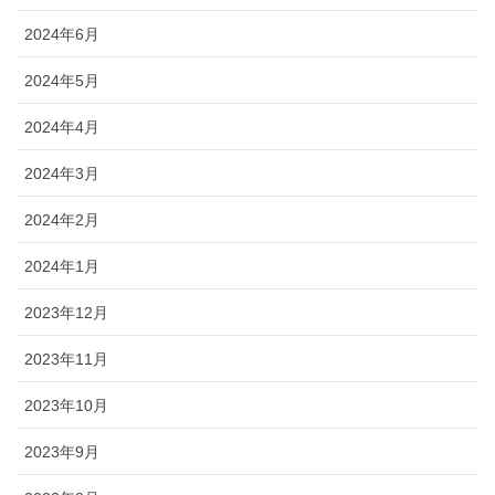
2024年6月
2024年5月
2024年4月
2024年3月
2024年2月
2024年1月
2023年12月
2023年11月
2023年10月
2023年9月