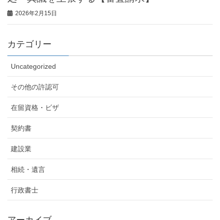
2026年2月15日
カテゴリー
Uncategorized
その他の許認可
在留資格・ビザ
契約書
建設業
相続・遺言
行政書士
アーカイブ