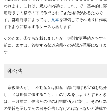
われます。これは、規則の内容は、これまで、基本的に都
道府県庁の指導の下で作成されてきた経緯があるためで
す。都道府県によっては、
見本
を準備してそれ通りに作成
するように指示するケースもあります。
そのため、①でも記載しましたが、規則変更手続きをする
前に、まずは、管轄する都道府県への確認が重要になりま
す。
④公告
宗教法人が、「不動産又は財産目録に掲げる宝物を処分
し、又は担保に供すること。」の行為をしようとするとき
は、一月前に、信者その他の利害関係人に対し、その行為
の要旨を示してその旨を公告しなければならないと法律で