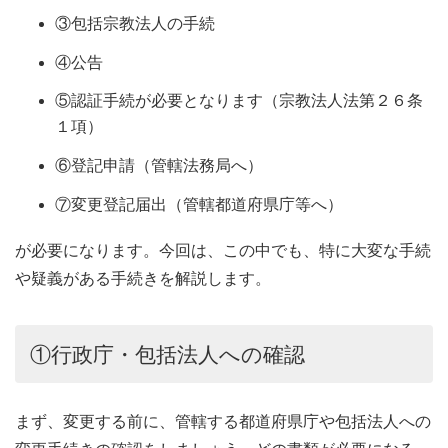
③包括宗教法人の手続
④公告
⑤認証手続が必要となります（宗教法人法第２６条
１項）
⑥登記申請（管轄法務局へ）
⑦変更登記届出（管轄都道府県庁等へ）
が必要になります。今回は、この中でも、特に大変な手続
や疑義がある手続きを解説します。
①行政庁・包括法人への確認
まず、変更する前に、管轄する都道府県庁や包括法人への