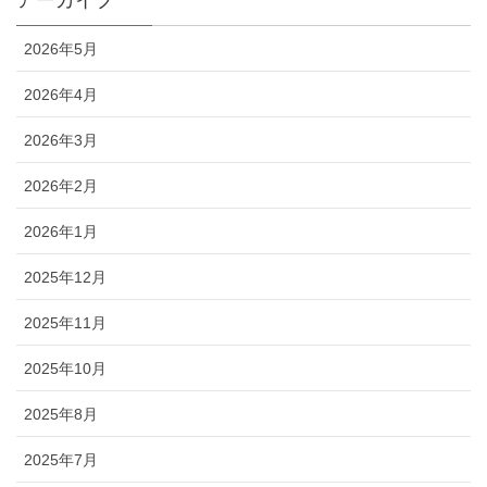
2026年5月
2026年4月
2026年3月
2026年2月
2026年1月
2025年12月
2025年11月
2025年10月
2025年8月
2025年7月