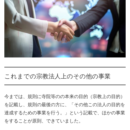
これまでの宗教法人上のその他の事業
今までは、規則に寺院等のの本来の目的（宗教上の目的）
を記載し、規則の最後の方に、「その他この法人の目的を
達成するための事業を行う。」という記載で、ほかの事業
をすることが原則、できていました。