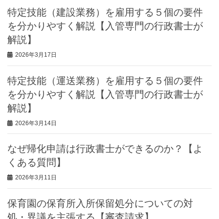
特定技能（建設業務）を雇用する５個の要件
を分かりやすく解説【入管専門の行政書士が
解説】
2026年3月17日
特定技能（運送業務）を雇用する５個の要件
を分かりやすく解説【入管専門の行政書士が
解説】
2026年3月14日
なぜ帰化申請は行政書士ができるのか？【よ
くある質問】
2026年3月11日
保育園の保育所入所保留処分についての対
処・異議を主張する【審査請求】