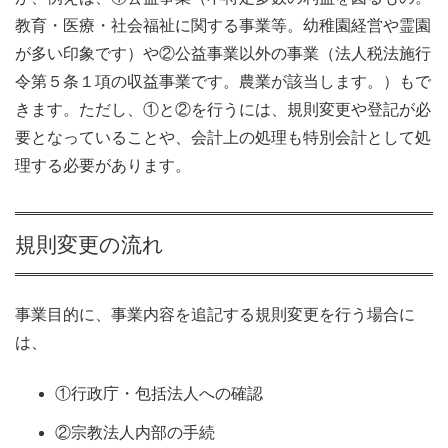
教育・医療・社会福祉に関する事業等。幼稚園経営や霊園
が多い印象です）や②公益事業以外の事業（法人税法施行
令第５条１項の収益事業です。農業が該当します。）もで
きます。ただし、①と②を行うには、規則変更や登記が必
要となっていることや、会計上の処理も特別会計として処
理する必要があります。
規則変更の流れ
事業目的に、事業内容を追記する規則変更を行う場合に
は、
①行政庁・包括法人への確認
②宗教法人内部の手続