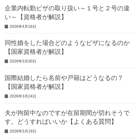
企業内転勤ビザの取り扱い～１号と２号の違
い～【資格者が解説】
2026年4月16日
同性婚をした場合どのようなビザになるのか
【国家資格者が解説】
2026年3月30日
国際結婚したら名前や戸籍はどうなるの？
【国家資格者が解説】
2026年3月24日
夫が拘留中なのですが在留期間が切れそうで
す。どうすればいいか【よくある質問】
2026年3月19日