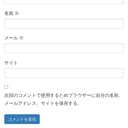
名前
※
メール
※
サイト
次回のコメントで使用するためブラウザーに自分の名前、
メールアドレス、サイトを保存する。