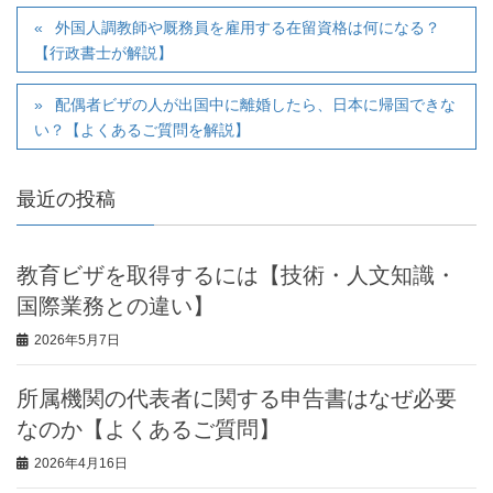
外国人調教師や厩務員を雇用する在留資格は何になる？
【行政書士が解説】
配偶者ビザの人が出国中に離婚したら、日本に帰国できな
い？【よくあるご質問を解説】
最近の投稿
教育ビザを取得するには【技術・人文知識・
国際業務との違い】
2026年5月7日
所属機関の代表者に関する申告書はなぜ必要
なのか【よくあるご質問】
2026年4月16日