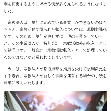
則を変更するように求める例が多く見られるようになりま
した。
宗教法人は、規則に定めている事業しかできないのはも
ちろん、宗教活動で得られた収入については、原則非課税
です。そのため、規則変更せずに、他の事業をしている
と、その事業収入が、特別会計（宗教活動外の収入）とし
て処理せず、一般会計（宗教活動収入）として処理してい
るのではないかと疑われてしまいます。
今回は、宗教法人が都道府県を指摘を受けて規則変更を
する場合、宗教法人が新しく事業を運営する場合の手続を
簡単に説明いたします。