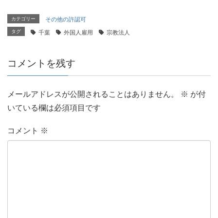
カテゴリー
その他の許認可
タグ
千葉
外国人雇用
宗教法人
コメントを残す
メールアドレスが公開されることはありません。
※
が付
いている欄は必須項目です
コメント
※