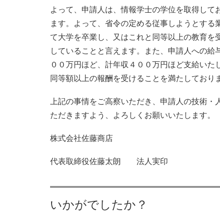
よって、申請人は、情報学士の学位を取得してお
ます。よって、省令の定める従事しようとする
て大学を卒業し、又はこれと同等以上の教育を
していることと言えます。また、申請人への給
００万円ほど、計年収４００万円ほど支給いた
同等額以上の報酬を受けることを満たしており
上記の事情をご高察いただき、申請人の技術・
ただきますよう、よろしくお願いいたします。
株式会社佐藤商店
代表取締役佐藤太朗 法人実印
いかがでしたか？