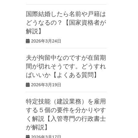
国際結婚したら名前や戸籍は
どうなるの？【国家資格者が
解説】
2026年3月24日
夫が拘留中なのですが在留期
間が切れそうです。どうすれ
ばいいか【よくある質問】
2026年3月19日
特定技能（建設業務）を雇用
する５個の要件を分かりやす
く解説【入管専門の行政書士
が解説】
2026年3月17日