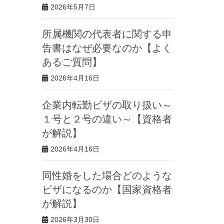
2026年5月7日
所属機関の代表者に関する申
告書はなぜ必要なのか【よく
あるご質問】
2026年4月16日
企業内転勤ビザの取り扱い～
１号と２号の違い～【資格者
が解説】
2026年4月16日
同性婚をした場合どのような
ビザになるのか【国家資格者
が解説】
2026年3月30日