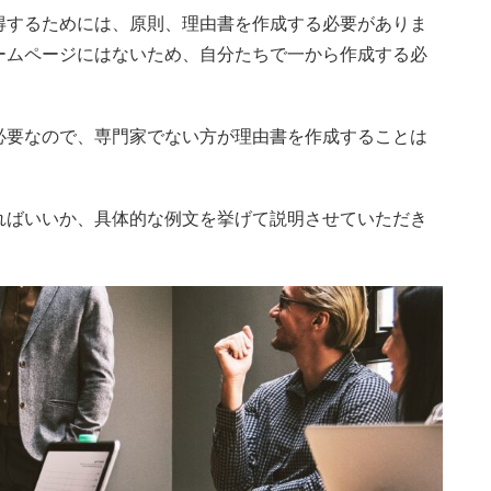
得するためには、原則、理由書を作成する必要がありま
ームページにはないため、自分たちで一から作成する必
必要なので、専門家でない方が理由書を作成することは
ればいいか、具体的な例文を挙げて説明させていただき