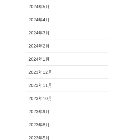
2024年5月
2024年4月
2024年3月
2024年2月
2024年1月
2023年12月
2023年11月
2023年10月
2023年9月
2023年8月
2023年5月