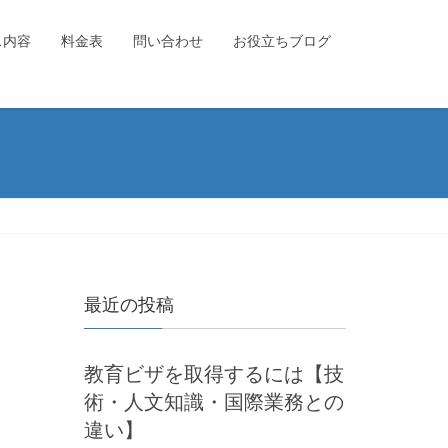
ス内容
料金表
問い合わせ
お役立ちブログ
最近の投稿
教育ビザを取得するには【技
術・人文知識・国際業務との
違い】