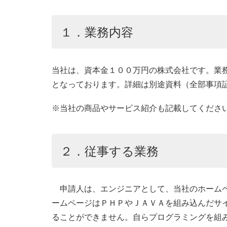
１．業務内容
当社は、資本金１００万円の株式会社です。業
となっております。詳細は別途資料（全部事項
※当社の商品やサービス紹介も記載してくださ
２．従事する業務
申請人は、エンジニアとして、当社のホームペ
ームページはＰＨＰやＪＡＶＡを組み込んだサ
ることができません。自らプログラミングを組