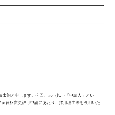
藤太朗と申します。今回、○○（以下「申請人」とい
在留資格変更許可申請にあたり、採用理由等を説明いた