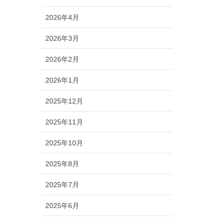
2026年4月
2026年3月
2026年2月
2026年1月
2025年12月
2025年11月
2025年10月
2025年8月
2025年7月
2025年6月