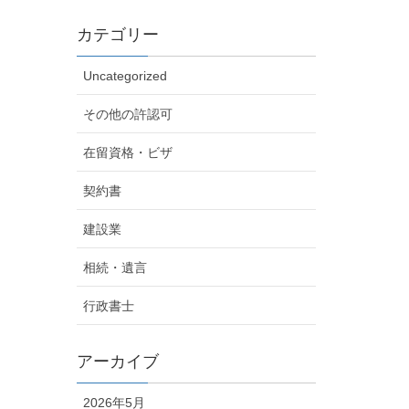
カテゴリー
Uncategorized
その他の許認可
在留資格・ビザ
契約書
建設業
相続・遺言
行政書士
アーカイブ
2026年5月