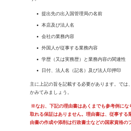
提出先の出入国管理局の名前
本店及び法人名
会社の業務内容
外国人が従事する業務内容
学歴（又は実務歴）と業務内容の関連性
日付、法人名（記名）及び法人印押印
主に上記の旨を記載する必要があります。では
かみてみましょう。
※なお、下記の理由書はあくまでも参考例にな
取れる保証はありません。理由書は、従事する
由書の作成や添削は行政書士などの国家資格の