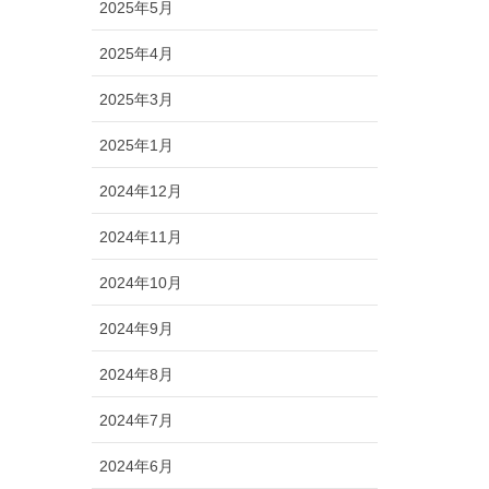
2025年5月
2025年4月
2025年3月
2025年1月
2024年12月
2024年11月
2024年10月
2024年9月
2024年8月
2024年7月
2024年6月