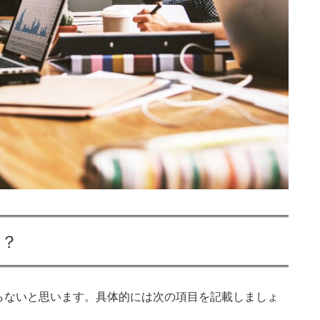
か？
らないと思います。具体的には次の項目を記載しましょ