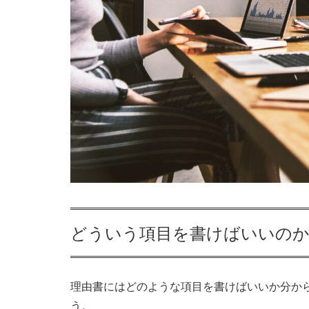
どういう項目を書けばいいの
理由書にはどのような項目を書けばいいか分か
う。