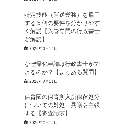
特定技能（運送業務）を雇用
する５個の要件を分かりやす
く解説【入管専門の行政書士
が解説】
2026年3月14日
なぜ帰化申請は行政書士がで
きるのか？【よくある質問】
2026年3月11日
保育園の保育所入所保留処分
についての対処・異議を主張
する【審査請求】
2026年2月15日