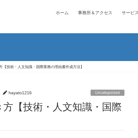
ホーム
事務所＆アクセス
サービ
方【技術・人文知識・国際業務の理由書作成方法】
hayato1216
Uncategorized
】