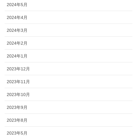
2024年5月
2024年4月
2024年3月
2024年2月
2024年1月
2023年12月
2023年11月
2023年10月
2023年9月
2023年8月
2023年5月