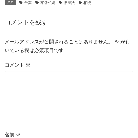
タグ
千葉
家督相続
旧民法
相続
コメントを残す
メールアドレスが公開されることはありません。
※
が付
いている欄は必須項目です
コメント
※
名前
※