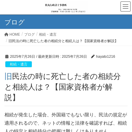
ブログ
HOME
ブログ
相続・遺言
旧民法の時に死亡した者の相続分と相続人は？【国家資格者が解説】
2025年7月26日
/ 最終更新日時 :
2025年7月26日
hayato1216
相続・遺言
旧民法の時に死亡した者の相続分
と相続人は？【国家資格者が解
説】
相続が発生した場合、外国籍でもない限り、民法の規定が
適用されるので、ネットの情報と法律を確認すれば、相続
人の特定と相続持分の把握は難しくはありません。