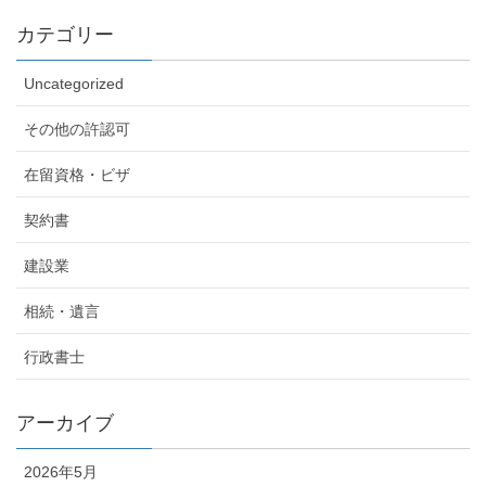
カテゴリー
Uncategorized
その他の許認可
在留資格・ビザ
契約書
建設業
相続・遺言
行政書士
アーカイブ
2026年5月