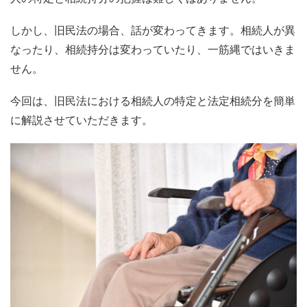
しかし、旧民法の場合、話が変わってきます。相続人が異
なったり、相続持分は変わっていたり、一筋縄ではいきま
せん。
今回は、旧民法における相続人の特定と法定相続分を簡単
に解説させていただきます。