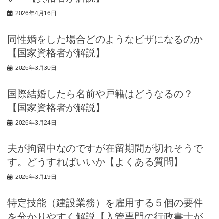
2026年4月16日
同性婚をした場合どのようなビザになるのか
【国家資格者が解説】
2026年3月30日
国際結婚したら名前や戸籍はどうなるの？
【国家資格者が解説】
2026年3月24日
夫が拘留中なのですが在留期間が切れそうで
す。どうすればいいか【よくある質問】
2026年3月19日
特定技能（建設業務）を雇用する５個の要件
を分かりやすく解説【入管専門の行政書士が