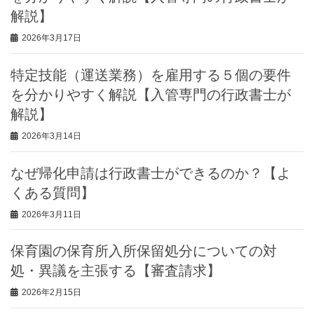
解説】
2026年3月17日
特定技能（運送業務）を雇用する５個の要件
を分かりやすく解説【入管専門の行政書士が
解説】
2026年3月14日
なぜ帰化申請は行政書士ができるのか？【よ
くある質問】
2026年3月11日
保育園の保育所入所保留処分についての対
処・異議を主張する【審査請求】
2026年2月15日