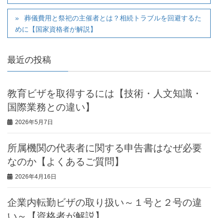
葬儀費用と祭祀の主催者とは？相続トラブルを回避するた
めに【国家資格者が解説】
最近の投稿
教育ビザを取得するには【技術・人文知識・
国際業務との違い】
2026年5月7日
所属機関の代表者に関する申告書はなぜ必要
なのか【よくあるご質問】
2026年4月16日
企業内転勤ビザの取り扱い～１号と２号の違
い～【資格者が解説】