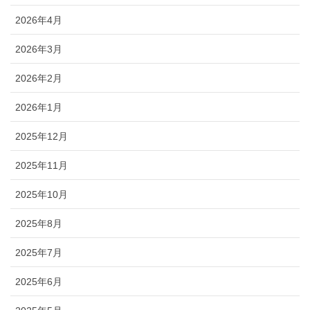
2026年4月
2026年3月
2026年2月
2026年1月
2025年12月
2025年11月
2025年10月
2025年8月
2025年7月
2025年6月