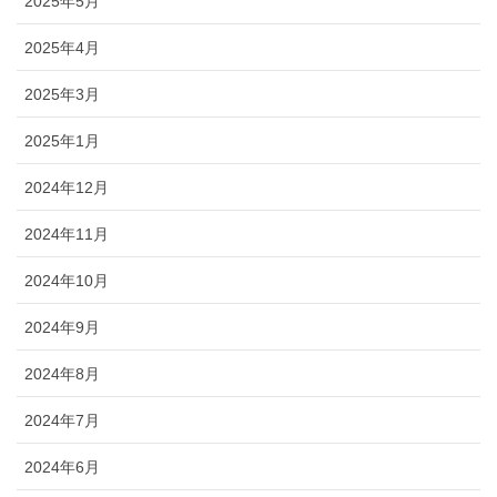
2025年5月
2025年4月
2025年3月
2025年1月
2024年12月
2024年11月
2024年10月
2024年9月
2024年8月
2024年7月
2024年6月