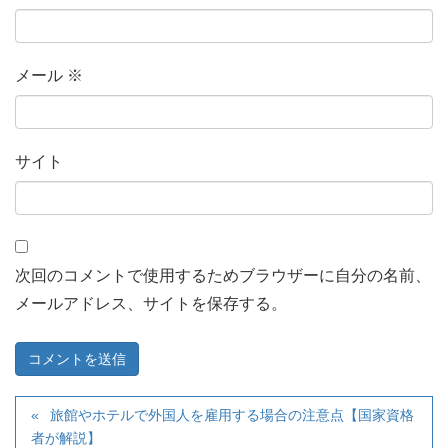
メール
※
サイト
次回のコメントで使用するためブラウザーに自分の名前、
メールアドレス、サイトを保存する。
旅館やホテルで外国人を雇用する場合の注意点【国家資格
者が解説】