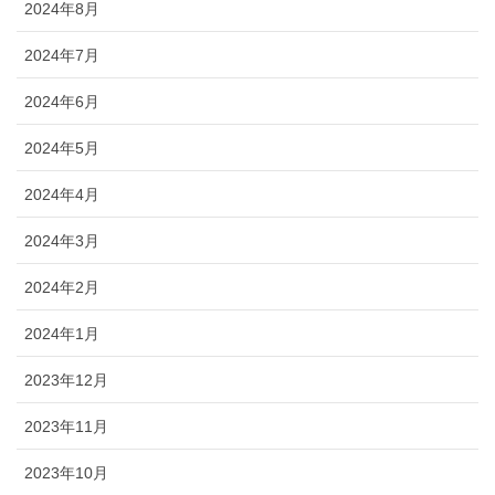
2024年8月
2024年7月
2024年6月
2024年5月
2024年4月
2024年3月
2024年2月
2024年1月
2023年12月
2023年11月
2023年10月