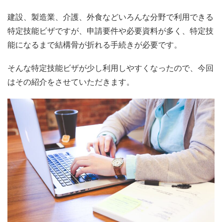
建設、製造業、介護、外食などいろんな分野で利用できる
特定技能ビザですが、申請要件や必要資料が多く、特定技
能になるまで結構骨が折れる手続きが必要です。
そんな特定技能ビザが少し利用しやすくなったので、今回
はその紹介をさせていただきます。