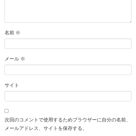
名前
※
メール
※
サイト
次回のコメントで使用するためブラウザーに自分の名前、
メールアドレス、サイトを保存する。