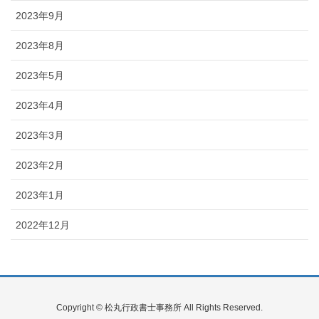
2023年9月
2023年8月
2023年5月
2023年4月
2023年3月
2023年2月
2023年1月
2022年12月
Copyright © 松丸行政書士事務所 All Rights Reserved.