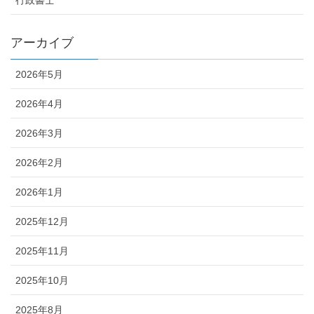
アーカイブ
2026年5月
2026年4月
2026年3月
2026年2月
2026年1月
2025年12月
2025年11月
2025年10月
2025年8月