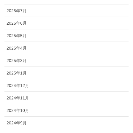
2025年7月
2025年6月
2025年5月
2025年4月
2025年3月
2025年1月
2024年12月
2024年11月
2024年10月
2024年9月