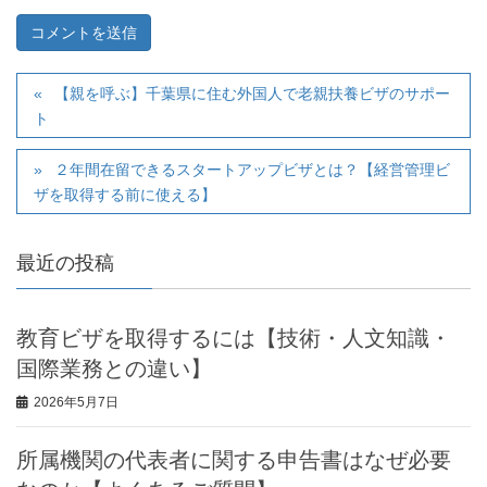
【親を呼ぶ】千葉県に住む外国人で老親扶養ビザのサポー
ト
２年間在留できるスタートアップビザとは？【経営管理ビ
ザを取得する前に使える】
最近の投稿
教育ビザを取得するには【技術・人文知識・
国際業務との違い】
2026年5月7日
所属機関の代表者に関する申告書はなぜ必要