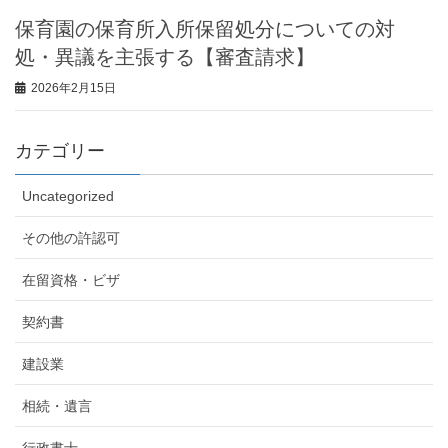
保育園の保育所入所保留処分についての対
処・異議を主張する【審査請求】
2026年2月15日
カテゴリー
Uncategorized
その他の許認可
在留資格・ビザ
契約書
建設業
相続・遺言
行政書士