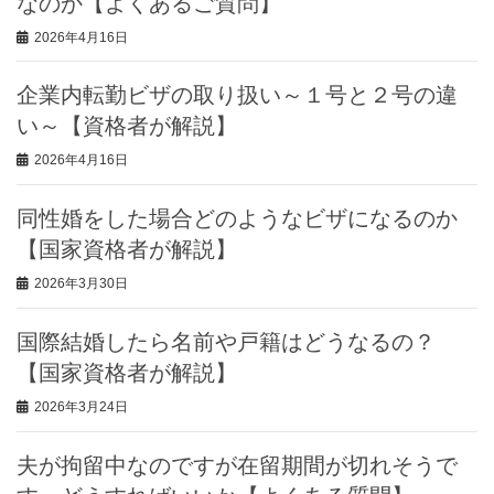
なのか【よくあるご質問】
2026年4月16日
企業内転勤ビザの取り扱い～１号と２号の違
い～【資格者が解説】
2026年4月16日
同性婚をした場合どのようなビザになるのか
【国家資格者が解説】
2026年3月30日
国際結婚したら名前や戸籍はどうなるの？
【国家資格者が解説】
2026年3月24日
夫が拘留中なのですが在留期間が切れそうで