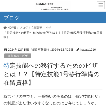
ブログ
HOME
ブログ
在留資格・ビザ
特定技能への移行するためのビザとは！？【特定技能1号移行準備の在留資
格】
2024年12月15日
/ 最終更新日時 :
2024年12月15日
hayato1216
在留資格・ビザ
特定技能への移行するためのビザ
とは！？【特定技能1号移行準備の
在留資格】
就労ビザの中でも、一番勢いのあるのは「特定技能ビザ」
の制度がまた使いやすくなったのはご存じでしょうか。