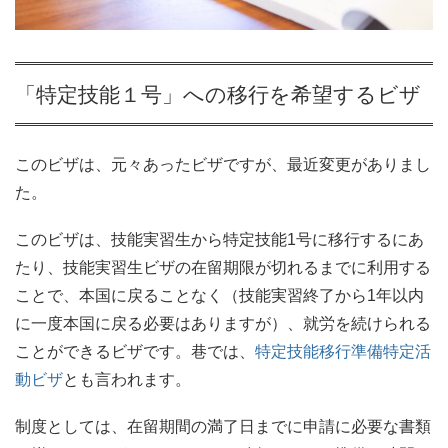
「特定技能１号」への移行を希望するビザ
このビザは、元々あったビザですが、最近変更がありまし
た。
このビザは、技能実習生から特定技能1号に移行するにあ
たり、技能実習生ビザの在留期限が切れるまでに利用する
ことで、本国に戻ることなく（技能実習終了から1年以内
に一度本国に戻る必要はありますが）、就労を続けられる
ことができるビザです。巷では、
特定技能移行準備特定活
動ビザ
とも言われます。
制度としては、在留期間の満了日までに申請に必要な書類