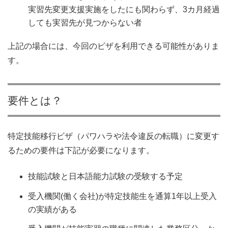
実習先変更支援実施をしたにも関わらず、3カ月経過
しても実習先が見つからない者
上記の場合には、今回のビザを利用できる可能性がありま
す。
要件とは？
特定技能移行ビザ（パワハラや法令違反の転職）に変更す
るための要件は下記が必要になります。
技能試験と日本語能力試験の受験する予定
受入機関(働く会社)が特定技能生を通算1年以上受入
の実績がある